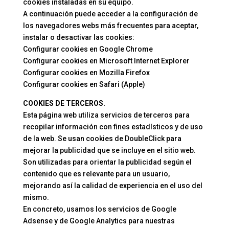
cookies instaladas en su equipo.
A continuación puede acceder a la configuración de
los navegadores webs más frecuentes para aceptar,
instalar o desactivar las cookies:
Configurar cookies en Google Chrome
Configurar cookies en Microsoft Internet Explorer
Configurar cookies en Mozilla Firefox
Configurar cookies en Safari (Apple)
COOKIES DE TERCEROS.
Esta página web utiliza servicios de terceros para
recopilar información con fines estadísticos y de uso
de la web. Se usan cookies de DoubleClick para
mejorar la publicidad que se incluye en el sitio web.
Son utilizadas para orientar la publicidad según el
contenido que es relevante para un usuario,
mejorando así la calidad de experiencia en el uso del
mismo.
En concreto, usamos los servicios de Google
Adsense y de Google Analytics para nuestras