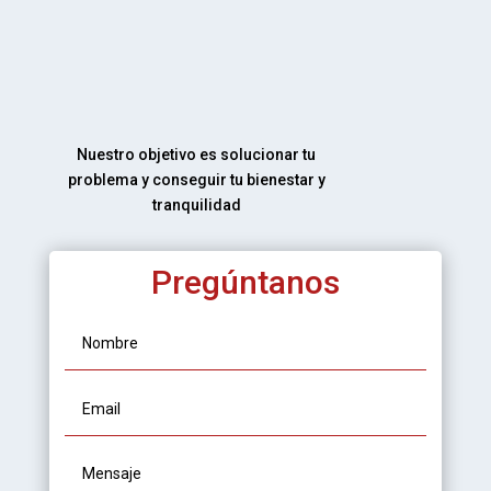
Nuestro objetivo es solucionar tu
problema y conseguir tu bienestar y
tranquilidad
Pregúntanos