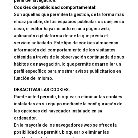
perfil de navegación.
Cookies de publicidad comportamental
:
Son aquellas que permiten la gestión, de la forma más
eficaz posible, de los espacios publicitarios que, en su
caso, el editor haya incluido en una página web,
aplicación o plataforma desde la que presta el
servicio solicitado. Este tipo de cookies almacenan
información del comportamiento de los visitantes
obtenida a través de la observación continuada de sus
hábitos de navegación, lo que permite desarrollar un
perfil específico para mostrar avisos publicitarios en
función del mismo.
DESACTIVAR LAS COOKIES.
Puede usted permitir, bloquear o eliminar las cookies
instaladas en su equipo mediante la configuración de
las opciones del navegador instalado en su
ordenador.
En la mayoría de los navegadores web se ofrece la
posibilidad de permitir, bloquear o eliminar las