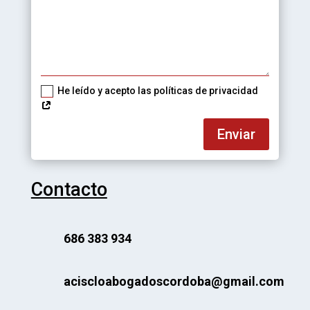
He leído y acepto las políticas de privacidad
Enviar
Contacto
686 383 934
aciscloabogadoscordoba@gmail.com