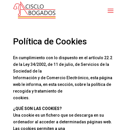
Política de Cookies
En cumplimiento con lo dispuesto en el artículo 22.2
de la Ley 34/2002, de 11 de julio, de Servicios de la
Sociedad de la
Información y de Comercio Electrónico, esta página
web le informa, en esta sección, sobre la política de
recogida y tratamiento de
cookies.
¿QUÉ SON LAS COOKIES?
Una cookie es un fichero que se descarga en su
ordenador al acceder a determinadas páginas web.
Las cookies permiten a una