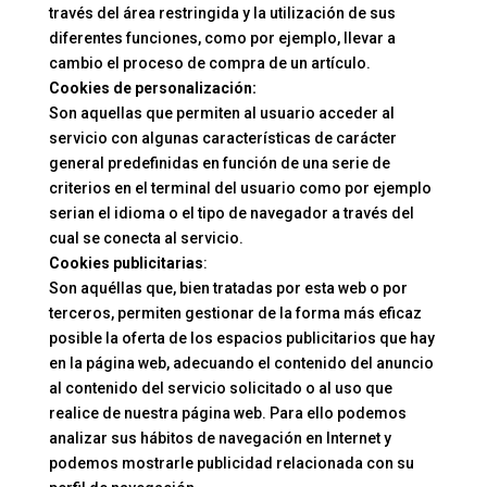
través del área restringida y la utilización de sus
diferentes funciones, como por ejemplo, llevar a
cambio el proceso de compra de un artículo.
Cookies de personalización:
Son aquellas que permiten al usuario acceder al
servicio con algunas características de carácter
general predefinidas en función de una serie de
criterios en el terminal del usuario como por ejemplo
serian el idioma o el tipo de navegador a través del
cual se conecta al servicio.
Cookies publicitarias
:
Son aquéllas que, bien tratadas por esta web o por
terceros, permiten gestionar de la forma más eficaz
posible la oferta de los espacios publicitarios que hay
en la página web, adecuando el contenido del anuncio
al contenido del servicio solicitado o al uso que
realice de nuestra página web. Para ello podemos
analizar sus hábitos de navegación en Internet y
podemos mostrarle publicidad relacionada con su