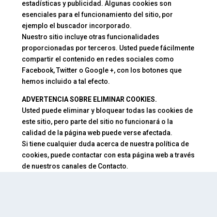
estadísticas y publicidad. Algunas cookies son
esenciales para el funcionamiento del sitio, por
ejemplo el buscador incorporado.
Nuestro sitio incluye otras funcionalidades
proporcionadas por terceros. Usted puede fácilmente
compartir el contenido en redes sociales como
Facebook, Twitter o Google +, con los botones que
hemos incluido a tal efecto.
ADVERTENCIA SOBRE ELIMINAR COOKIES.
Usted puede eliminar y bloquear todas las cookies de
este sitio, pero parte del sitio no funcionará o la
calidad de la página web puede verse afectada.
Si tiene cualquier duda acerca de nuestra política de
cookies, puede contactar con esta página web a través
de nuestros canales de Contacto.