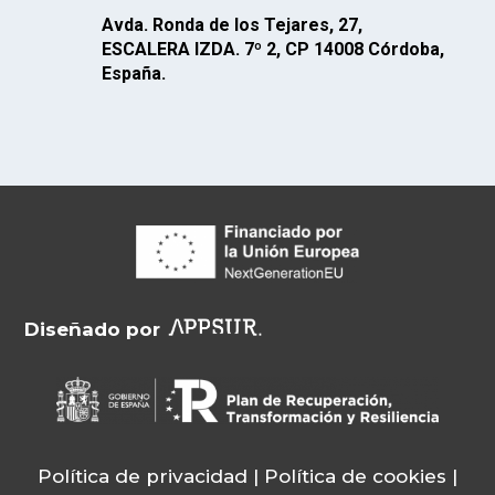
Avda. Ronda de los Tejares, 27,
ESCALERA IZDA. 7º 2, CP 14008 Córdoba,
España.
Diseñado por
Política de privacidad |
Política de cookies
|