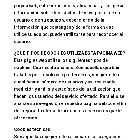
página web, entre otras cosas, almacenar y recuperar
información sobre los hábitos de navegación de un
usuario o de su equipo y, dependiendo de la
información que contengan y de la forma en que
utilice su equipo, pueden utilizarse para reconocer al
usuario.
¿QUÉ TIPOS DE COOKIES UTILIZA ESTA PÁGINA WEB?
Esta página web utiliza los siguientes tipos de
cookies: Cookies de análisis: Son aquéllas que bien
tratadas por nosotros o por terceros, nos permiten
cuantificar el número de usuarios y así realizar la
medición y análisis estadístico de la utilización que
hacen los usuarios del servicio ofertado. Para ello se
analiza su navegación en nuestra página web con el fin
de mejorar la oferta de productos o servicios que le
ofrecemos.
Cookies técnicas:
Son aquellas que permiten al usuario la navegación a