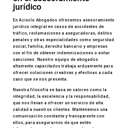
jurídico
En Acisclo Abogados ofrecemos asesoramiento
jurídico integral en casos de accidentes de
tráfico, reclamaciones a aseguradoras, delitos
penales y otras especialidades como seguridad
social, familia, derecho bancario y empresas
con el fin de obtener indemnizaciones o evitar
sanciones. Nuestro equipo de abogados
altamente capacitados trabaja arduamente para
ofrecer soluciones creativas y efectivas a cada
caso que se nos presenta.
Nuestra filosofía se basa en valores como la
integridad, la excelencia y la responsabilidad,
que nos llevan a ofrecer un servicio de alta
calidad a nuestros clientes. Mantenemos una
comunicación constante y transparente con
ellos, para asegurarnos de que estén