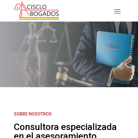
SOBRE NOSOTROS
Consultora especializada
en el asesoramiento