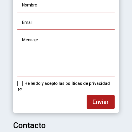
He leído y acepto las políticas de privacidad
Enviar
Contacto