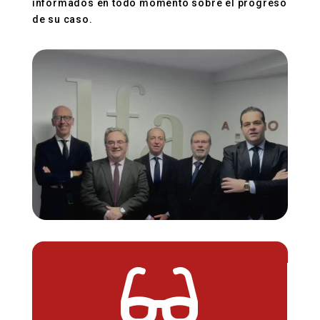
informados en todo momento sobre el progreso
de su caso.
