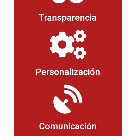
Transparencia

Personalización

Comunicación