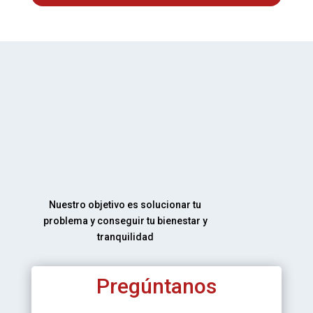
Nuestro objetivo es solucionar tu
problema y conseguir tu bienestar y
tranquilidad
Pregúntanos